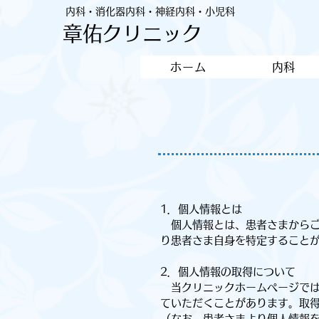
内科・消化器内科・神経内科・小児科
章佑クリニック
ホーム
内科
1．個人情報とは
個人情報とは、患者さまからご
り患者さま自身を特定すること
2．個人情報の取得について
当クリニックホームページでは
ていただくことがあります。取
（なお、患者さまより個人情報