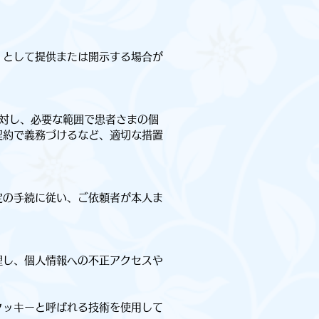
」として提供または開示する場合が
対し、必要な範囲で患者さまの個
契約で義務づけるなど、適切な措置
定の手続に従い、ご依頼者が本人ま
理し、個人情報への不正アクセスや
クッキーと呼ばれる技術を使用して