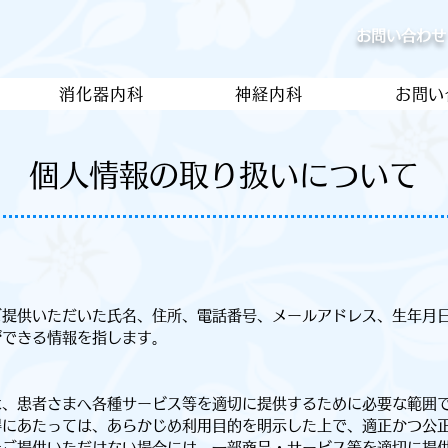
お問い合わせ
消化器内科
神経内科
お問い
個人情報の取り扱いについて
提供いただいた氏名、住所、電話番号、メールアドレス、生年月
ができる情報を指します。
、患者さまへ各種サービス等を適切に提供するために必要な範囲
得にあたっては、あらかじめ利用目的を明示した上で、適正かつ公
をご提供いただけない場合には、一部商品・サービス等を適切に提