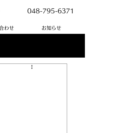
048-795-6371
合わせ
お知らせ