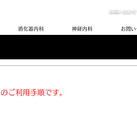
お問い合わせ
消化器内科
神経内科
お問い
日
アプリのご利用手順
リのご利用手順です。